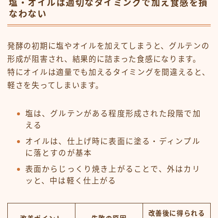
塩・オイルは適切なタイミングで加え食感を損
なわない
発酵の初期に塩やオイルを加えてしまうと、グルテンの
形成が阻害され、結果的に詰まった食感になります。
特にオイルは適量でも加えるタイミングを間違えると、
軽さを失ってしまいます。
塩は、グルテンがある程度形成された段階で加
える
オイルは、仕上げ時に表面に塗る・ディンプル
に落とすのが基本
表面からじっくり焼き上がることで、外はカリ
ッと、中は軽く仕上がる
改善後に得られる