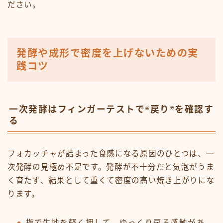
ださい。
発酵や成形で密度を上げないための実
践コツ
一次発酵はフィンガーテストで“戻り”を確認す
る
フォカッチャが詰まった食感になる原因のひとつは、一
次発酵の見極め不足です。発酵が不十分だと気泡がうま
く育たず、結果として重くて密度の高い焼き上がりにな
ります。
指で生地を軽く押して、ゆっくり戻る感触があ