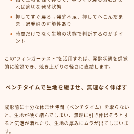
れば適切な発酵状態
押してすぐ戻る→発酵不足、押してへこんだま
ま→過発酵の可能性あり
時間だけでなく生地の状態で判断するのがポイ
ント
この“フィンガーテスト”を活用すれば、発酵状態を感覚
的に確認でき、焼き上がりの軽さに直結します。
ベンチタイムで生地を緩ませ、無理なく伸ばす
成形前に十分な休ませ時間（ベンチタイム）を取らない
と、生地が硬く縮んでしまい、無理に引き伸ばそうとす
ると気泡が潰れたり、生地の厚みにムラが出てしまいま
す。