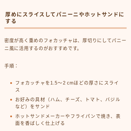
厚めにスライスしてパニーニやホットサンドに
する
密度が高く重めのフォカッチャは、厚切りにしてパニー
ニ風に活用するのがおすすめです。
手順：
フォカッチャを1.5〜2 cmほどの厚さにスライ
ス
お好みの具材（ハム、チーズ、トマト、バジル
など）をサンド
ホットサンドメーカーやフライパンで焼き、表
面を香ばしく仕上げる