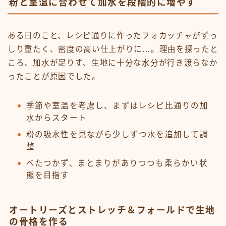
粉と室温に合わせて加水を段階的に増やす
ある日のこと、レシピ通りに作ったフォカッチャがずっ
しり重たく、密度の高い仕上がりに…。理由を探ったと
ころ、加水が足りず、生地に十分な水分が行き渡らなか
ったことが原因でした。
季節や室温を考慮し、まずはレシピ比通りの加
水からスタート
粉の吸水性を見ながら少しずつ水を追加して調
整
べたつかず、まとまりがありつつも柔らかい状
態を目指す
オートリーズとストレッチ＆フォールドで生地
の骨格を作る