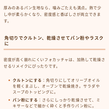
厚みのあるパン生地なら、噛みごたえも満点。熱で少
し中が柔らかくなり、密度感と香ばしさが両立できま
す。
角切りでクルトン、乾燥させてパン粉やラスク
に
密度が高く崩れにくいフォカッチャは、加熱して乾燥さ
せるリメイクにぴったりです。
クルトンにする
：角切りにしてオリーブオイル
を軽くまぶし、オーブンで乾燥焼き。サラダや
スープのトッピングに。
パン粉にする
：さらにしっかり乾燥させて、ミ
キサーなどで細かく砕くと手作りパン粉に。