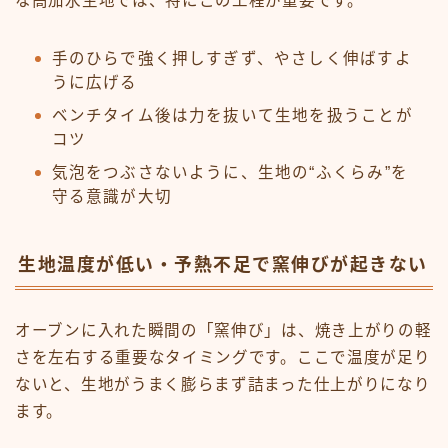
な高加水生地では、特にこの工程が重要です。
手のひらで強く押しすぎず、やさしく伸ばすよ
うに広げる
ベンチタイム後は力を抜いて生地を扱うことが
コツ
気泡をつぶさないように、生地の“ふくらみ”を
守る意識が大切
生地温度が低い・予熱不足で窯伸びが起きない
オーブンに入れた瞬間の「窯伸び」は、焼き上がりの軽
さを左右する重要なタイミングです。ここで温度が足り
ないと、生地がうまく膨らまず詰まった仕上がりになり
ます。