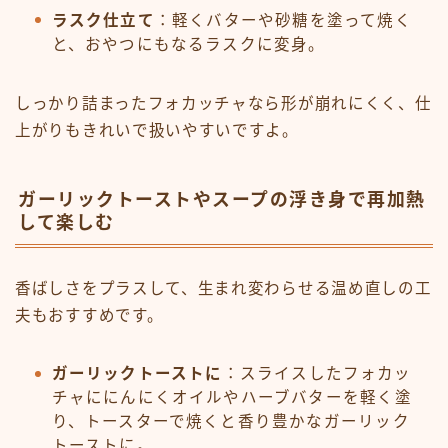
ラスク仕立て
：軽くバターや砂糖を塗って焼く
と、おやつにもなるラスクに変身。
しっかり詰まったフォカッチャなら形が崩れにくく、仕
上がりもきれいで扱いやすいですよ。
ガーリックトーストやスープの浮き身で再加熱
して楽しむ
香ばしさをプラスして、生まれ変わらせる温め直しの工
夫もおすすめです。
ガーリックトーストに
：スライスしたフォカッ
チャににんにくオイルやハーブバターを軽く塗
り、トースターで焼くと香り豊かなガーリック
トーストに。