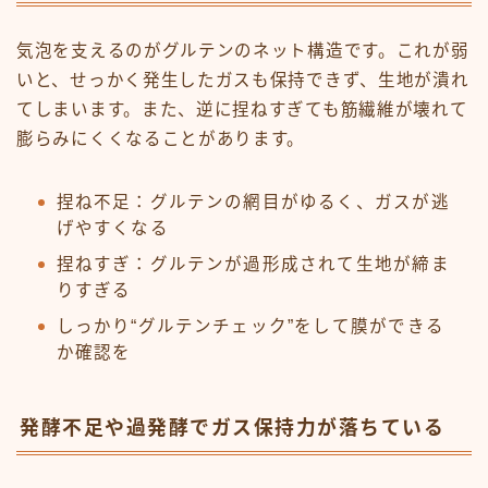
気泡を支えるのがグルテンのネット構造です。これが弱
いと、せっかく発生したガスも保持できず、生地が潰れ
てしまいます。また、逆に捏ねすぎても筋繊維が壊れて
膨らみにくくなることがあります。
捏ね不足：グルテンの網目がゆるく、ガスが逃
げやすくなる
捏ねすぎ：グルテンが過形成されて生地が締ま
りすぎる
しっかり“グルテンチェック”をして膜ができる
か確認を
発酵不足や過発酵でガス保持力が落ちている