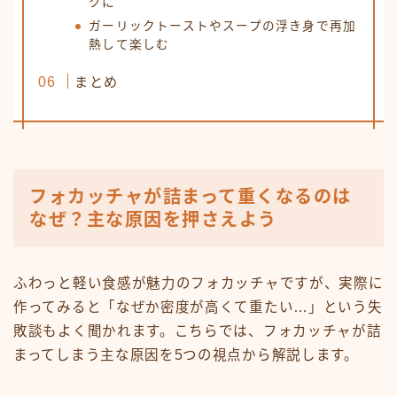
クに
ガーリックトーストやスープの浮き身で再加
熱して楽しむ
まとめ
フォカッチャが詰まって重くなるのは
なぜ？主な原因を押さえよう
ふわっと軽い食感が魅力のフォカッチャですが、実際に
作ってみると「なぜか密度が高くて重たい…」という失
敗談もよく聞かれます。こちらでは、フォカッチャが詰
まってしまう主な原因を5つの視点から解説します。