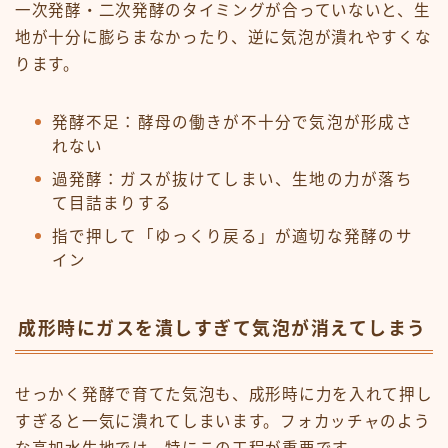
一次発酵・二次発酵のタイミングが合っていないと、生
地が十分に膨らまなかったり、逆に気泡が潰れやすくな
ります。
発酵不足：酵母の働きが不十分で気泡が形成さ
れない
過発酵：ガスが抜けてしまい、生地の力が落ち
て目詰まりする
指で押して「ゆっくり戻る」が適切な発酵のサ
イン
成形時にガスを潰しすぎて気泡が消えてしまう
せっかく発酵で育てた気泡も、成形時に力を入れて押し
すぎると一気に潰れてしまいます。フォカッチャのよう