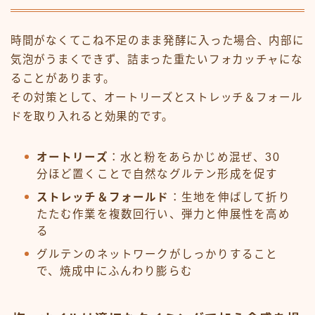
時間がなくてこね不足のまま発酵に入った場合、内部に
気泡がうまくできず、詰まった重たいフォカッチャにな
ることがあります。
その対策として、オートリーズとストレッチ＆フォール
ドを取り入れると効果的です。
オートリーズ
：水と粉をあらかじめ混ぜ、30
分ほど置くことで自然なグルテン形成を促す
ストレッチ＆フォールド
：生地を伸ばして折り
たたむ作業を複数回行い、弾力と伸展性を高め
る
グルテンのネットワークがしっかりすること
で、焼成中にふんわり膨らむ