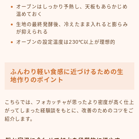
オーブンはしっかり予熱し、天板もあらかじめ
温めておく
生地の最終発酵後、冷えたまま入れると膨らみ
が抑えられる
オーブンの設定温度は230℃以上が理想的
ふんわり軽い食感に近づけるための生
地作りのポイント
こちらでは、フォカッチャが思ったより密度が高く仕上
がってしまった経験談をもとに、改善のためのコツをご
紹介します。