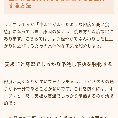
する方法
フォカッチャが「中まで詰まったような密度の高い食
感」になってしまう原因の多くは、焼き方と温度設定に
あります。こちらでは、より軽やかでふんわりした仕上
がりに近づけるための具体的な工夫を紹介します。
天板ごと高温でしっかり予熱し下火を強化する
密度が高くなりやすいフォカッチャは、下からの火の通
りが不十分であることが多いです。これを防ぐには、オ
ーブンと一緒に
天板も高温でしっかり予熱
するのが効果
的です。