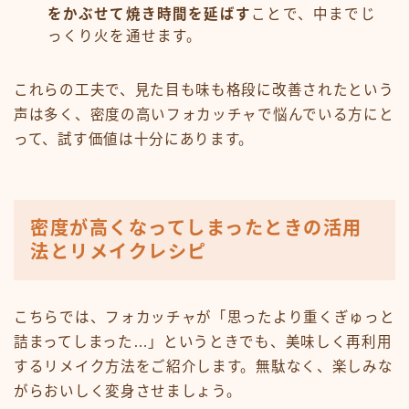
をかぶせて焼き時間を延ばす
ことで、中までじ
っくり火を通せます。
これらの工夫で、見た目も味も格段に改善されたという
声は多く、密度の高いフォカッチャで悩んでいる方にと
って、試す価値は十分にあります。
密度が高くなってしまったときの活用
法とリメイクレシピ
こちらでは、フォカッチャが「思ったより重くぎゅっと
詰まってしまった…」というときでも、美味しく再利用
するリメイク方法をご紹介します。無駄なく、楽しみな
がらおいしく変身させましょう。