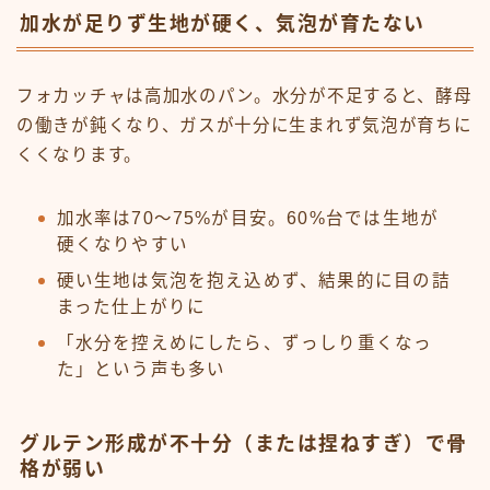
加水が足りず生地が硬く、気泡が育たない
フォカッチャは高加水のパン。水分が不足すると、酵母
の働きが鈍くなり、ガスが十分に生まれず気泡が育ちに
くくなります。
加水率は70〜75%が目安。60%台では生地が
硬くなりやすい
硬い生地は気泡を抱え込めず、結果的に目の詰
まった仕上がりに
「水分を控えめにしたら、ずっしり重くなっ
た」という声も多い
グルテン形成が不十分（または捏ねすぎ）で骨
格が弱い