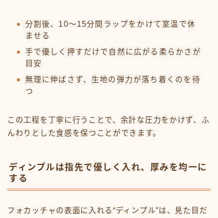
分割後、10〜15分間ラップをかけて室温で休
ませる
手で優しく押すだけで自然に広がる柔らかさが
目安
無理に伸ばさず、生地の弾力が落ち着くのを待
つ
この工程を丁寧に行うことで、余計な圧力をかけず、ふ
んわりとした食感を保つことができます。
ディンプルは指先で優しく入れ、厚みを均一に
する
フォカッチャの表面に入れる“ディンプル”は、見た目だ