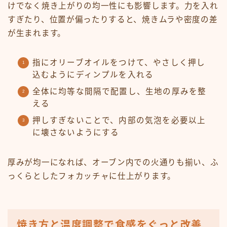
けでなく焼き上がりの均一性にも影響します。力を入れ
すぎたり、位置が偏ったりすると、焼きムラや密度の差
が生まれます。
指にオリーブオイルをつけて、やさしく押し
込むようにディンプルを入れる
全体に均等な間隔で配置し、生地の厚みを整
える
押しすぎないことで、内部の気泡を必要以上
に壊さないようにする
厚みが均一になれば、オーブン内での火通りも揃い、ふ
っくらとしたフォカッチャに仕上がります。
焼き方と温度調整で食感をぐっと改善