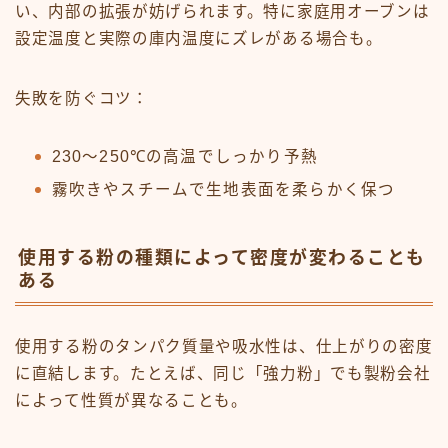
い、内部の拡張が妨げられます。特に家庭用オーブンは
設定温度と実際の庫内温度にズレがある場合も。
失敗を防ぐコツ：
230～250℃の高温でしっかり予熱
霧吹きやスチームで生地表面を柔らかく保つ
使用する粉の種類によって密度が変わることも
ある
使用する粉のタンパク質量や吸水性は、仕上がりの密度
に直結します。たとえば、同じ「強力粉」でも製粉会社
によって性質が異なることも。