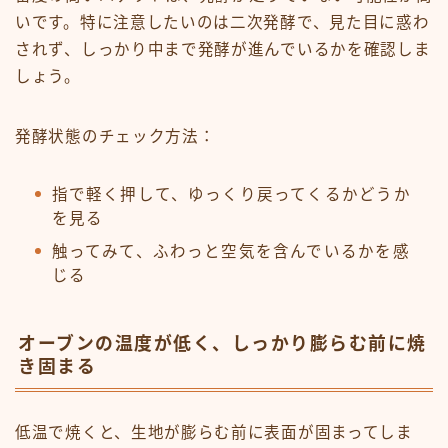
いです。特に注意したいのは二次発酵で、見た目に惑わ
されず、しっかり中まで発酵が進んでいるかを確認しま
しょう。
発酵状態のチェック方法：
指で軽く押して、ゆっくり戻ってくるかどうか
を見る
触ってみて、ふわっと空気を含んでいるかを感
じる
オーブンの温度が低く、しっかり膨らむ前に焼
き固まる
低温で焼くと、生地が膨らむ前に表面が固まってしま