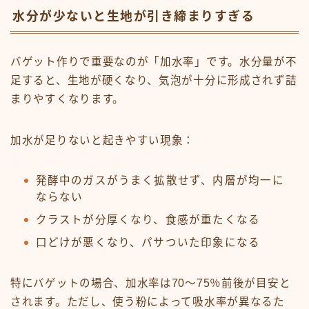
水分が少ないと生地が引き締まりすぎる
バゲット作りで重要なのが「加水率」です。水分量が不
足すると、生地が硬くなり、気泡が十分に形成されず詰
まりやすくなります。
加水が足りないと起きやすい現象：
発酵中のガスがうまく拡散せず、内層が均一に
ならない
クラストが分厚くなり、食感が重たくなる
口どけが悪くなり、パサついた印象になる
特にバゲットの場合、加水率は70～75％前後が目安と
されます。ただし、使う粉によって吸水率が異なるた