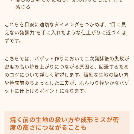
感じる
これらを目安に適切なタイミングをつかめば、“目に見
えない発酵力”を手に入れたような仕上がりに近づくは
ずです。
こちらでは、バゲット作りにおいて二次発酵後の失敗が
密度の高い焼き上がりにつながる原因と、回避するため
のコツについて詳しく解説します。繊細な生地の扱い方
や焼成前のちょっとした工夫が、ふんわり軽やかなバゲ
ットに仕上げるポイントになります。
焼く前の生地の扱い方や成形ミスが密
度の高さにつながることも