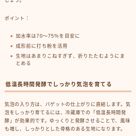
しょう。
ポイント：
加水率は70〜75％を目安に
成形前に打ち粉を活用
生地はあまりこねすぎず、折りたたむようにま
とめる
低温長時間発酵でしっかり気泡を育てる
気泡の入り方は、バゲットの仕上がりに直結します。気
泡をしっかり育てるには、冷蔵庫での「低温長時間発
酵」が効果的です。ゆっくりと発酵させることで、風味
も増し、しっかりとした骨格のある生地になります。