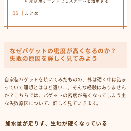
家庭用オーブンでもスチームを活用する
まとめ
なぜバゲットの密度が高くなるのか？
失敗の原因を詳しく見てみよう
自家製バゲットを焼いてみたものの、外は硬く中は詰ま
っていて理想とはほど遠い…。そんな経験はありません
か？こちらでは、バゲットの密度が高くなってしまう主
な失敗原因について、詳しく見ていきます。
加水量が足りず、生地が硬くなっている