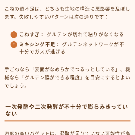
こねの過不足は、どちらも生地の構造に悪影響を及ぼし
ます。失敗しやすいパターンは次の通りです：
こねすぎ：
グルテンが切れて粘りがなくなる
ミキシング不足：
グルテンネットワークが不
十分でガスが逃げる
手ごねなら「表面がなめらかでつるっとしている」、機
械なら「グルテン膜ができる程度」を目安にするとよい
でしょう。
一次発酵や二次発酵が不十分で膨らみきってい
ない
密度の高いバゲットは、発酵が足りていない可能性が高