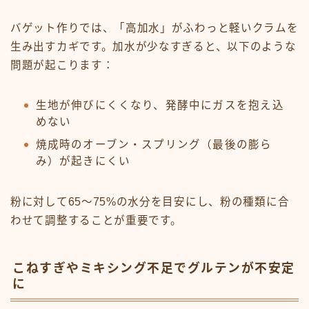
バゲット作りでは、「高加水」がふわっと軽いクラムを
生み出すカギです。加水が少なすぎると、以下のような
問題が起こります：
生地が伸びにくくなり、発酵中にガスを抱え込
めない
焼成時のオーブン・スプリング（最後の膨ら
み）が起きにくい
粉に対して65～75%の水分を目安にし、粉の種類に合
わせて調整することが重要です。
こねすぎやミキシング不足でグルテンが不安定
に