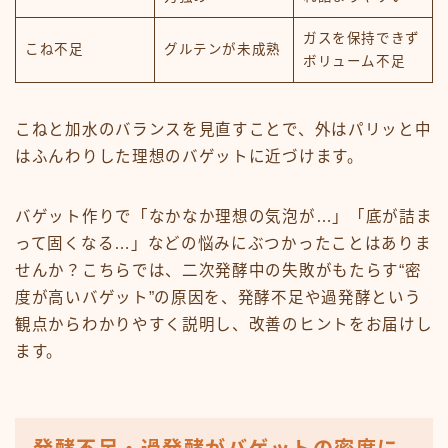
ガスを保持できず
こね不足
グルテンが未成熟
ボリューム不足
こねと加水のバランスを見直すことで、外はパリッと中
はふんわりした理想のバゲットに近づけます。
バゲット作りで「なかなか理想の気泡が…」「底が詰ま
って固くなる…」などの悩みにぶつかったことはありま
せんか？こちらでは、二次発酵中の失敗がもたらす“密
度が高いバゲット”の原因を、発酵不足や過発酵という
観点からわかりやすく説明し、改善のヒントをお届けし
ます。