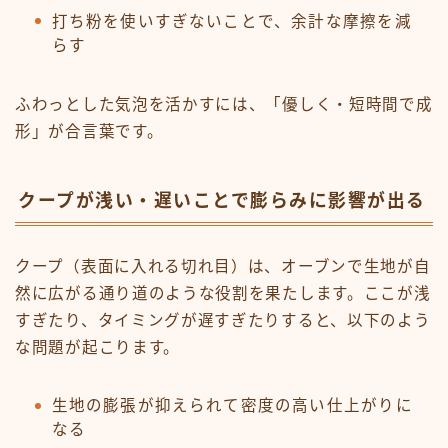
打ち粉を使いすぎないことで、余計な摩擦を減
らす
ふわっとした気泡を活かすには、「優しく・短時間で成
形」が合言葉です。
クープが浅い・遅いことで膨らみに影響が出る
クープ（表面に入れる切れ目）は、オーブンで生地が自
然に広がる通り道のような役割を果たします。ここが浅
すぎたり、タイミングが遅すぎたりすると、以下のよう
な問題が起こります。
生地の膨張が抑えられて密度の高い仕上がりに
なる