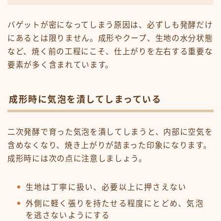
バゲットが密になってしまう原因は、必ずしも発酵だけ
にあるとは限りません。成形やクープ、生地の水分状態
など、焼く前の工程にこそ、仕上がりを左右する重要な
要素が多く含まれています。
成形時に気泡を潰してしまっている
二次発酵で育った気泡を潰してしまうと、内部に空気を
含めなくなり、焼き上がりが詰まった印象になります。
成形時には次の点に注意しましょう。
生地は丁寧に扱い、必要以上に押さえない
外側に軽く張りを持たせる程度にとどめ、気泡
を逃さないようにする