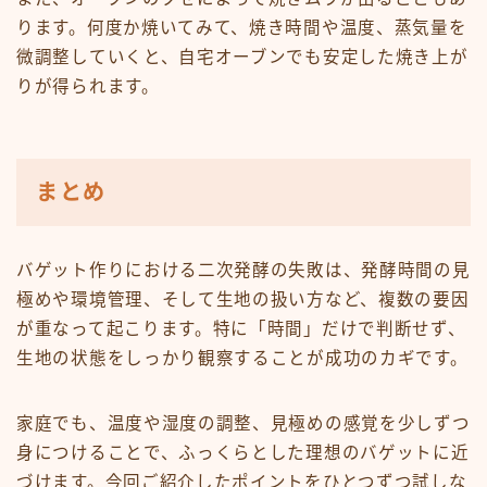
ります。何度か焼いてみて、焼き時間や温度、蒸気量を
微調整していくと、自宅オーブンでも安定した焼き上が
りが得られます。
まとめ
バゲット作りにおける二次発酵の失敗は、発酵時間の見
極めや環境管理、そして生地の扱い方など、複数の要因
が重なって起こります。特に「時間」だけで判断せず、
生地の状態をしっかり観察することが成功のカギです。
家庭でも、温度や湿度の調整、見極めの感覚を少しずつ
身につけることで、ふっくらとした理想のバゲットに近
づけます。今回ご紹介したポイントをひとつずつ試しな