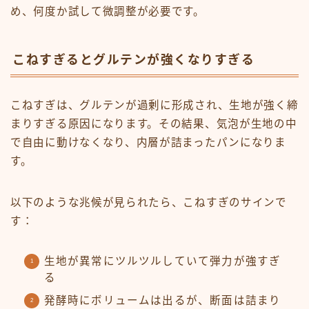
め、何度か試して微調整が必要です。
こねすぎるとグルテンが強くなりすぎる
こねすぎは、グルテンが過剰に形成され、生地が強く締
まりすぎる原因になります。その結果、気泡が生地の中
で自由に動けなくなり、内層が詰まったパンになりま
す。
以下のような兆候が見られたら、こねすぎのサインで
す：
生地が異常にツルツルしていて弾力が強すぎ
る
発酵時にボリュームは出るが、断面は詰まり