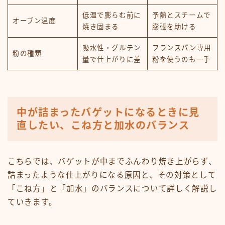
低温で膨らむ前に
予熱とスチームで
オーブン温度
焼き固まる
膨張を助ける
吸水性・グルテン
フランスパン専用
粉の種類
量で仕上がりに差
粉を使うのも一手
中が詰まったバゲットになるときに見
直したい、こね方と加水のバランス
こちらでは、バゲットが中までふんわり焼き上がらず、
詰まったような仕上がりになる原因と、その対策として
「こね方」と「加水」のバランスについて詳しく解説し
ていきます。