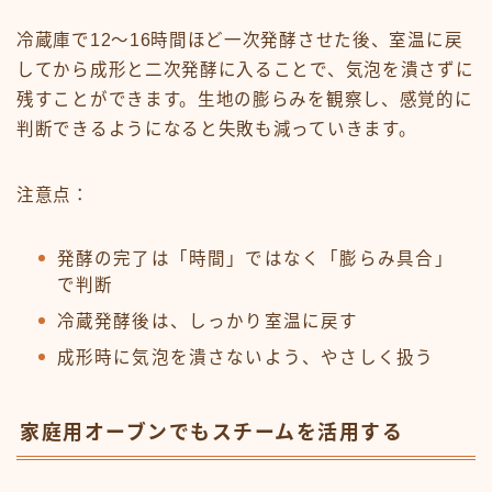
冷蔵庫で12〜16時間ほど一次発酵させた後、室温に戻
してから成形と二次発酵に入ることで、気泡を潰さずに
残すことができます。生地の膨らみを観察し、感覚的に
判断できるようになると失敗も減っていきます。
注意点：
発酵の完了は「時間」ではなく「膨らみ具合」
で判断
冷蔵発酵後は、しっかり室温に戻す
成形時に気泡を潰さないよう、やさしく扱う
家庭用オーブンでもスチームを活用する