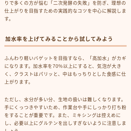
りで多くの方が悩む「二次発酵の失敗」を防ぎ、理想の
仕上がりを目指すための実践的なコツを中心に解説しま
す。
加水率を上げてみることから試してみよう
ふんわり軽いバゲットを目指すなら、「高加水」がカギ
になります。加水率を70％以上にすると、気泡が大き
く、クラストはパリッと、中はもっちりとした食感に仕
上がります。
ただし、水分が多い分、生地の扱いは難しくなります。
手にくっつきやすいため、作業台や手にしっかり打ち粉
をすることが重要です。また、ミキシングは控えめに
し、必要以上にグルテンを出しすぎないように注意しま