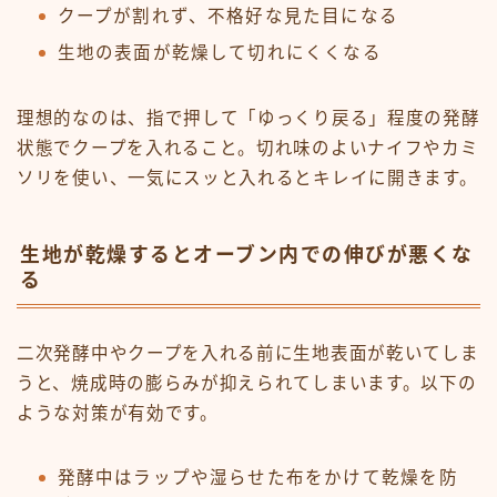
クープが割れず、不格好な見た目になる
生地の表面が乾燥して切れにくくなる
理想的なのは、指で押して「ゆっくり戻る」程度の発酵
状態でクープを入れること。切れ味のよいナイフやカミ
ソリを使い、一気にスッと入れるとキレイに開きます。
生地が乾燥するとオーブン内での伸びが悪くな
る
二次発酵中やクープを入れる前に生地表面が乾いてしま
うと、焼成時の膨らみが抑えられてしまいます。以下の
ような対策が有効です。
発酵中はラップや湿らせた布をかけて乾燥を防