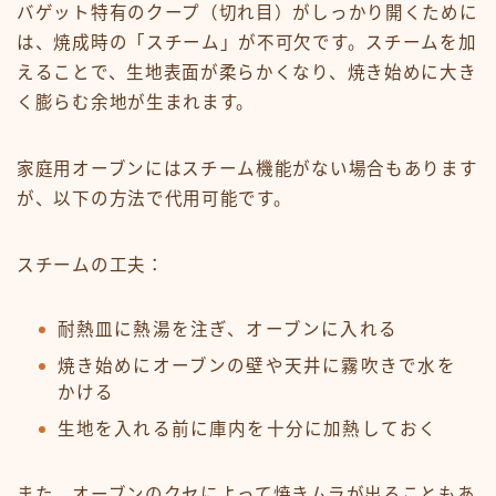
バゲット特有のクープ（切れ目）がしっかり開くために
は、焼成時の「スチーム」が不可欠です。スチームを加
えることで、生地表面が柔らかくなり、焼き始めに大き
く膨らむ余地が生まれます。
家庭用オーブンにはスチーム機能がない場合もあります
が、以下の方法で代用可能です。
スチームの工夫：
耐熱皿に熱湯を注ぎ、オーブンに入れる
焼き始めにオーブンの壁や天井に霧吹きで水を
かける
生地を入れる前に庫内を十分に加熱しておく
また、オーブンのクセによって焼きムラが出ることもあ