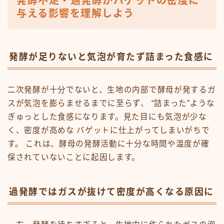
発酵不足・過発酵がバゲットの密度に
与える影響を理解しよう
発酵が足りないと気泡が育たず詰まった食感に
二次発酵が十分でないと、生地の内部で酵母が発するガ
スが気泡を膨らませるまでに至らず、 “詰まった”ような
ぎゅっとした食感になります。見た目にも気泡が少な
く、密度が高めな バゲットに仕上がってしまいがちで
す。 これは、酵母の発酵活動に十分な時間や温度が確
保されていないことに起因します。
過発酵ではガスが抜けて密度が高くなる原因に