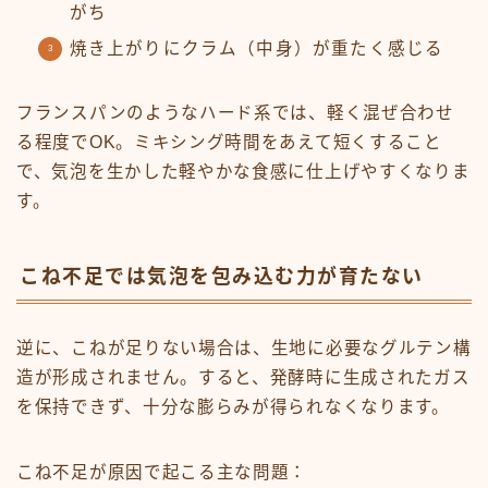
がち
焼き上がりにクラム（中身）が重たく感じる
フランスパンのようなハード系では、軽く混ぜ合わせ
る程度でOK。ミキシング時間をあえて短くすること
で、気泡を生かした軽やかな食感に仕上げやすくなりま
す。
こね不足では気泡を包み込む力が育たない
逆に、こねが足りない場合は、生地に必要なグルテン構
造が形成されません。すると、発酵時に生成されたガス
を保持できず、十分な膨らみが得られなくなります。
こね不足が原因で起こる主な問題：