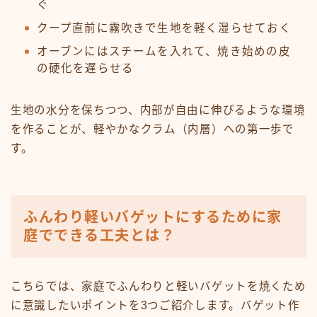
ぐ
クープ直前に霧吹きで生地を軽く湿らせておく
オーブンにはスチームを入れて、焼き始めの皮
の硬化を遅らせる
生地の水分を保ちつつ、内部が自由に伸びるような環境
を作ることが、軽やかなクラム（内層）への第一歩で
す。
ふんわり軽いバゲットにするために家
庭でできる工夫とは？
こちらでは、家庭でふんわりと軽いバゲットを焼くため
に意識したいポイントを3つご紹介します。バゲット作